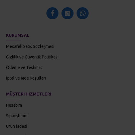
KURUMSAL
Mesafeli Satış Sözleşmesi
Gizlilik ve Güvenlik Politikası
Ödeme ve Teslimat
İptal ve İade Koşulları
MÜŞTERI HIZMETLERI
Hesabım
Siparişlerim
Ürün İadesi