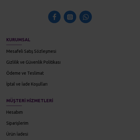
KURUMSAL
Mesafeli Satış Sözleşmesi
Gizlilik ve Güvenlik Politikası
Ödeme ve Teslimat
İptal ve İade Koşulları
MÜŞTERI HIZMETLERI
Hesabım
Siparişlerim
Ürün İadesi