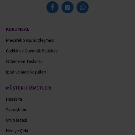
KURUMSAL
Mesafeli Satış Sözleşmesi
Gizlilik ve Güvenlik Politikası
Ödeme ve Teslimat
İptal ve İade Koşulları
MÜŞTERI HIZMETLERI
Hesabım
Siparişlerim
Ürün İadesi
Hediye Çeki