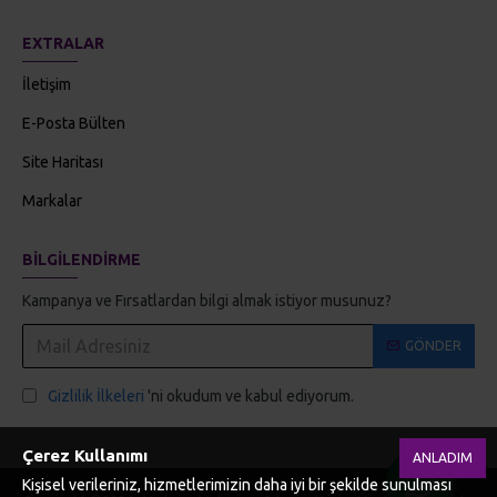
EXTRALAR
İletişim
E-Posta Bülten
Site Haritası
Markalar
BILGILENDIRME
Kampanya ve Fırsatlardan bilgi almak istiyor musunuz?
GÖNDER
Gizlilik İlkeleri
'ni okudum ve kabul ediyorum.
Çerez Kullanımı
ANLADIM
Kişisel verileriniz, hizmetlerimizin daha iyi bir şekilde sunulması