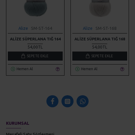
Alize
SM-ST-164
Alize
SM-ST-168
ALIZE SÜPERLANA TIĞ 164
ALIZE SÜPERLANA TIĞ 168
54,00TL
54,00TL
SEPETE EKLE
SEPETE EKLE
Hemen Al
Hemen Al
KURUMSAL
Mesafeli Satış Sözleşmesi