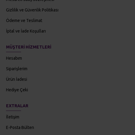
Gizlilik ve Güvenlik Politikası
Ödeme ve Teslimat
İptal ve İade Koşulları
MÜŞTERI HIZMETLERI
Hesabım
Siparişlerim
Ürün İadesi
Hediye Çeki
EXTRALAR
İletişim
E-Posta Bülten