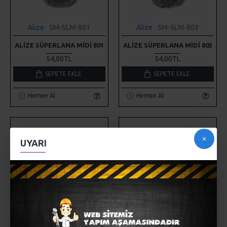
Alize
SM-SLM-801
Alize
SM-SLM-803
ALIZE SÜPERLANA MIDI 801
ALIZE SÜPERLANA MIDI 803
54,00TL
54,00TL
SEPETE EKLE
SEPETE EKLE
Hemen Al
Hemen Al
UYARI
Alize
SM-SLM-805
Alize
SM-SLM-806