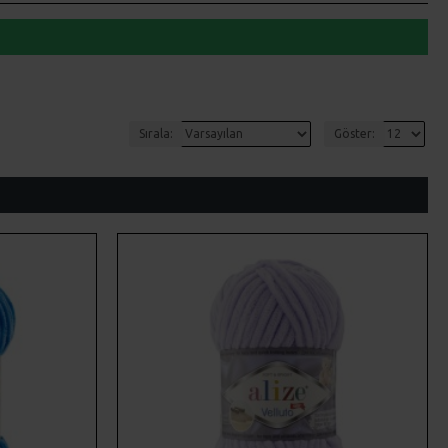
Sırala:
Göster: