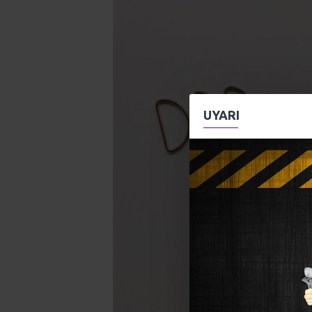
UYARI