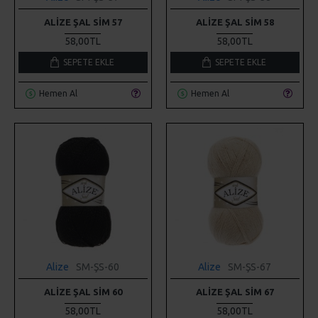
ALIZE ŞAL SIM 57
ALIZE ŞAL SIM 58
58,00TL
58,00TL
SEPETE EKLE
SEPETE EKLE
Hemen Al
Hemen Al
Alize
SM-ŞS-60
Alize
SM-ŞS-67
ALIZE ŞAL SIM 60
ALIZE ŞAL SIM 67
58,00TL
58,00TL