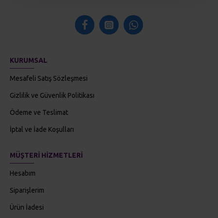
KURUMSAL
Mesafeli Satış Sözleşmesi
Gizlilik ve Güvenlik Politikası
Ödeme ve Teslimat
İptal ve İade Koşulları
MÜŞTERI HIZMETLERI
Hesabım
Siparişlerim
Ürün İadesi