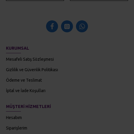
KURUMSAL
Mesafeli Satış Sözleşmesi
Gizlilik ve Güvenlik Politikası
Ödeme ve Teslimat
İptal ve İade Koşulları
MÜŞTERI HIZMETLERI
Hesabım
Siparişlerim