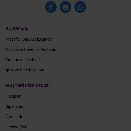
KURUMSAL
Mesafeli Satış Sözleşmesi
Gizlilik ve Güvenlik Politikası
Ödeme ve Teslimat
İptal ve İade Koşulları
MÜŞTERI HIZMETLERI
Hesabım
Siparişlerim
Ürün İadesi
Hediye Çeki