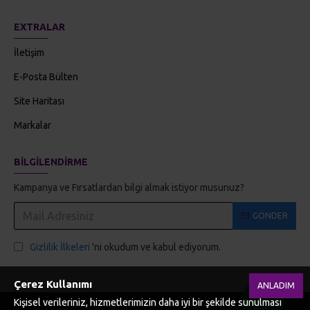
EXTRALAR
İletişim
E-Posta Bülten
Site Haritası
Markalar
BILGILENDIRME
Kampanya ve Fırsatlardan bilgi almak istiyor musunuz?
GÖNDER
Gizlilik İlkeleri
'ni okudum ve kabul ediyorum.
Çerez Kullanımı
ANLADIM
Kişisel verileriniz, hizmetlerimizin daha iyi bir şekilde sunulması