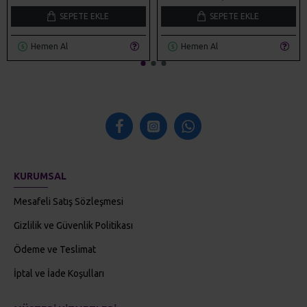
SEPETE EKLE
SEPETE EKLE
Hemen Al
Hemen Al
KURUMSAL
Mesafeli Satış Sözleşmesi
Gizlilik ve Güvenlik Politikası
Ödeme ve Teslimat
İptal ve İade Koşulları