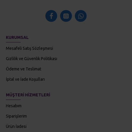
KURUMSAL
Mesafeli Satış Sözleşmesi
Gizlilik ve Güvenlik Politikası
Ödeme ve Teslimat
İptal ve İade Koşulları
MÜŞTERI HIZMETLERI
Hesabım
Siparişlerim
Ürün İadesi