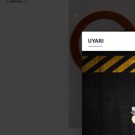
UYARI