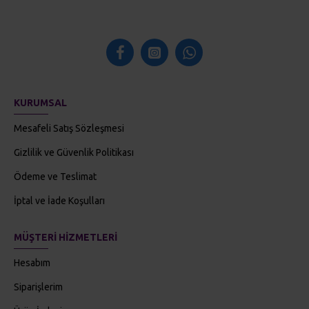
KURUMSAL
Mesafeli Satış Sözleşmesi
Gizlilik ve Güvenlik Politikası
Ödeme ve Teslimat
İptal ve İade Koşulları
MÜŞTERI HIZMETLERI
Hesabım
Siparişlerim