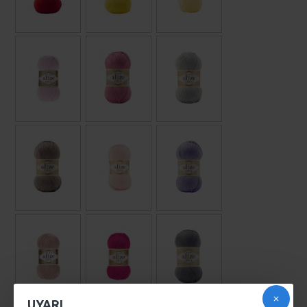
UYARI