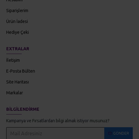
Siparişlerim
Ürün İadesi
Hediye Çeki
EXTRALAR
İletişim
E-Posta Bülten
Site Haritası
Markalar
BILGILENDIRME
Kampanya ve Fırsatlardan bilgi almak istiyor musunuz?
GÖNDER